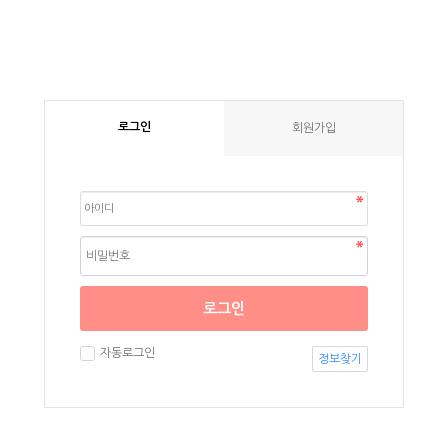
로그인
회원가입
로그인
자동로그인
정보찾기