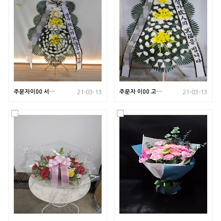
주문자이00 서울
주문자 이00 고양
21-03-13
21-03-13
로 배송된 상품사
으로 배송된 상품
진입니다
사진입니다