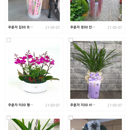
주문자 김00 오산
주문자 정00 안양
21-03-07
21-03-07
으로 배송된상품
으로 배송된상품
사진입니다
사진입니다
주문자 이00 평택
주문자 지00 서산
21-03-07
21-03-07
으로 배송된상품
으로 배송된상품
사진입니다
사진입니다